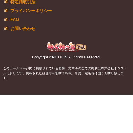
特定商取引法
プライバシーポリシー
FAQ
お問い合わせ
Copyright ©NEXTON All rights Reserved.
このホームページ内に掲載されている画像、文章等の全ての権利は株式会社ネクスト
ンにあります。掲載された画像等を無断で転載、引用、複製等は固くお断り致しま
す。