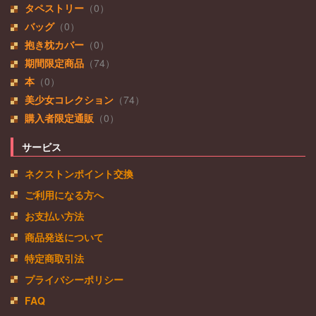
タペストリー
（0）
バッグ
（0）
抱き枕カバー
（0）
期間限定商品
（74）
本
（0）
美少女コレクション
（74）
購入者限定通販
（0）
サービス
ネクストンポイント交換
ご利用になる方へ
お支払い方法
商品発送について
特定商取引法
プライバシーポリシー
FAQ