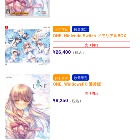
おすすめ
数量限定
ONE. Nintendo Switch メモリアルBOX
売り切れ
¥26,400
（税込）
おすすめ
数量限定
ONE. WindowsPC 通常版
売り切れ
¥8,250
（税込）