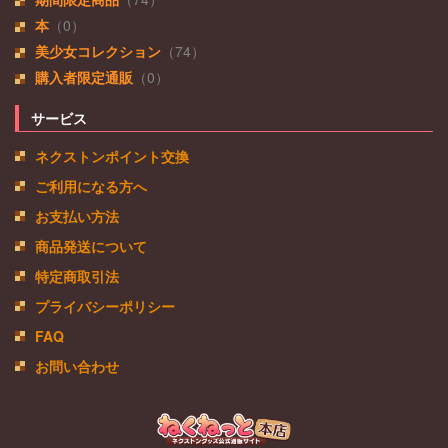
本
（0）
美少女コレクション
（74）
購入者限定通販
（0）
サービス
ネクストンポイント交換
ご利用になる方へ
お支払い方法
商品発送について
特定商取引法
プライバシーポリシー
FAQ
お問い合わせ