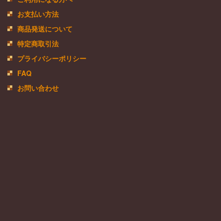
お支払い方法
商品発送について
特定商取引法
プライバシーポリシー
FAQ
お問い合わせ