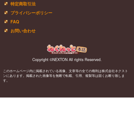
特定商取引法
プライバシーポリシー
FAQ
お問い合わせ
Copyright ©NEXTON All rights Reserved.
このホームページ内に掲載されている画像、文章等の全ての権利は株式会社ネクスト
ンにあります。掲載された画像等を無断で転載、引用、複製等は固くお断り致しま
す。