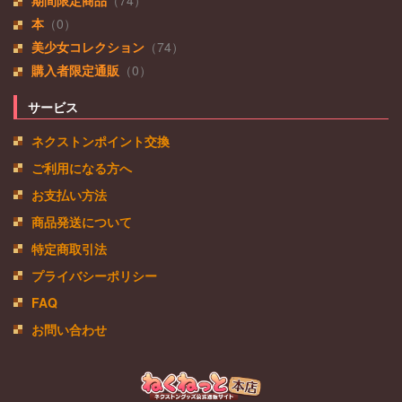
本
（0）
美少女コレクション
（74）
購入者限定通販
（0）
サービス
ネクストンポイント交換
ご利用になる方へ
お支払い方法
商品発送について
特定商取引法
プライバシーポリシー
FAQ
お問い合わせ