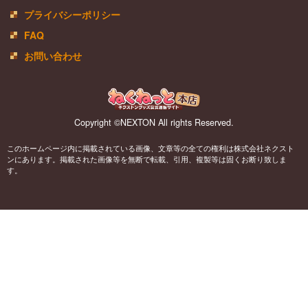
プライバシーポリシー
FAQ
お問い合わせ
Copyright ©NEXTON All rights Reserved.
このホームページ内に掲載されている画像、文章等の全ての権利は株式会社ネクスト
ンにあります。掲載された画像等を無断で転載、引用、複製等は固くお断り致しま
す。