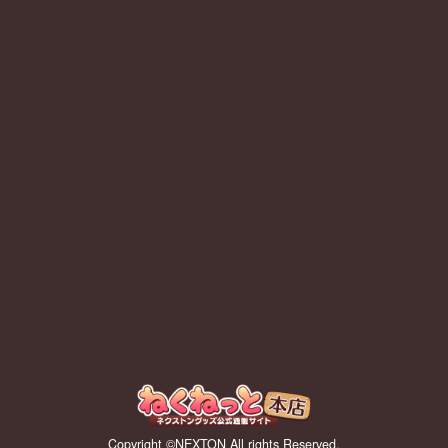
Copyright ©NEXTON All rights Reserved.