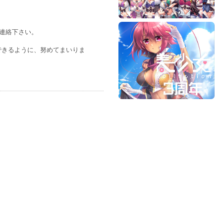
ご連絡下さい。
できるように、努めてまいりま