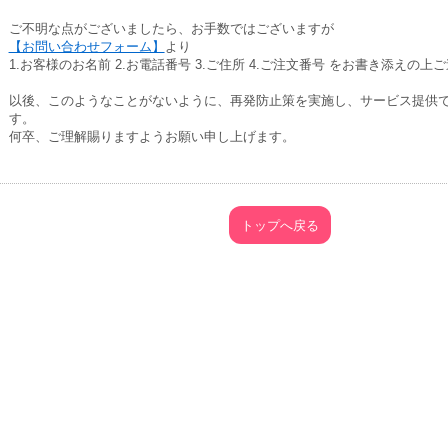
ご不明な点がございましたら、お手数ではございますが
【お問い合わせフォーム】
より
1.お客様のお名前 2.お電話番号 3.ご住所 4.ご注文番号 をお書き添えの上
以後、このようなことがないように、再発防止策を実施し、サービス提供
す。
何卒、ご理解賜りますようお願い申し上げます。
トップへ戻る