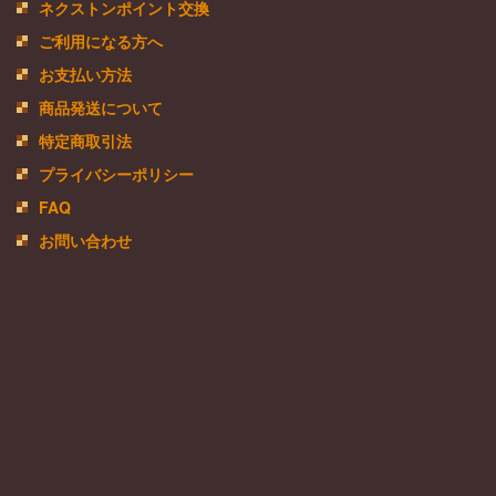
ネクストンポイント交換
ご利用になる方へ
お支払い方法
商品発送について
特定商取引法
プライバシーポリシー
FAQ
お問い合わせ