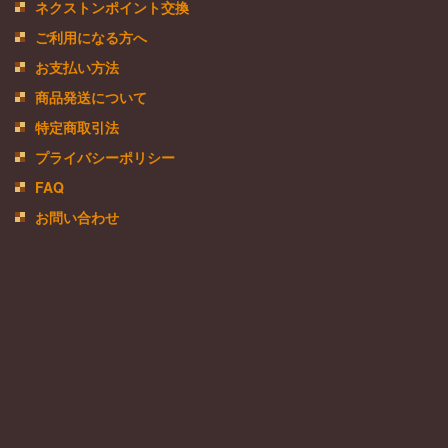
ネクストンポイント交換
ご利用になる方へ
お支払い方法
商品発送について
特定商取引法
プライバシーポリシー
FAQ
お問い合わせ