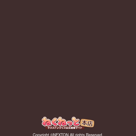
Copyright ©NEXTON All rights Reserved.