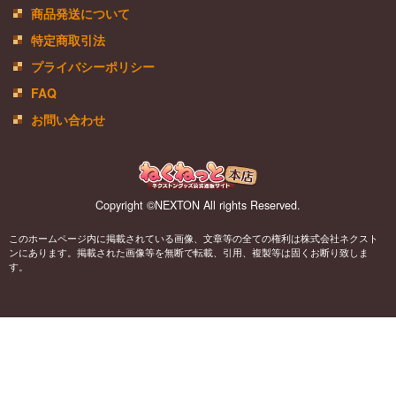
商品発送について
特定商取引法
プライバシーポリシー
FAQ
お問い合わせ
Copyright ©NEXTON All rights Reserved.
このホームページ内に掲載されている画像、文章等の全ての権利は株式会社ネクスト
ンにあります。掲載された画像等を無断で転載、引用、複製等は固くお断り致しま
す。